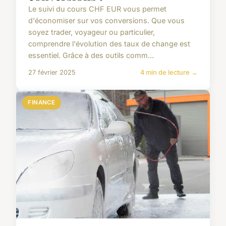
Le suivi du cours CHF EUR vous permet
d'économiser sur vos conversions. Que vous
soyez trader, voyageur ou particulier,
comprendre l'évolution des taux de change est
essentiel. Grâce à des outils comm...
27 février 2025
4 min de lecture →
FINANCE