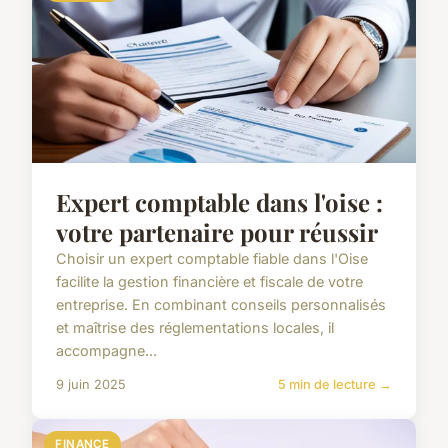
Expert comptable dans l'oise :
votre partenaire pour réussir
Choisir un expert comptable fiable dans l'Oise
facilite la gestion financière et fiscale de votre
entreprise. En combinant conseils personnalisés
et maîtrise des réglementations locales, il
accompagne...
9 juin 2025
5 min de lecture →
FINANCE