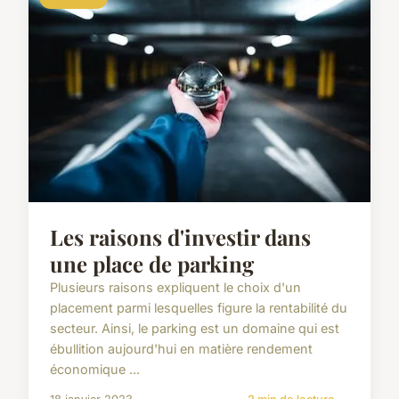
Les raisons d'investir dans
une place de parking
Plusieurs raisons expliquent le choix d'un
placement parmi lesquelles figure la rentabilité du
secteur. Ainsi, le parking est un domaine qui est
ébullition aujourd'hui en matière rendement
économique ...