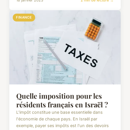
18 janvier 2023
2 min de lecture →
FINANCE
Quelle imposition pour les
résidents français en Israël ?
L'impôt constitue une base essentielle dans
l'économie de chaque pays. En Israël par
exemple, payer ses impôts est l'un des devoirs