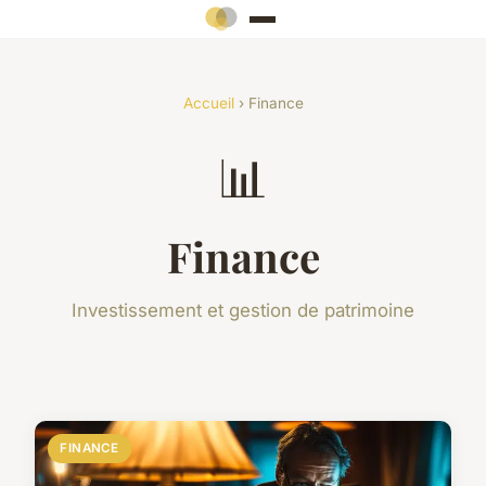
Accueil
› Finance
📊
Finance
Investissement et gestion de patrimoine
FINANCE