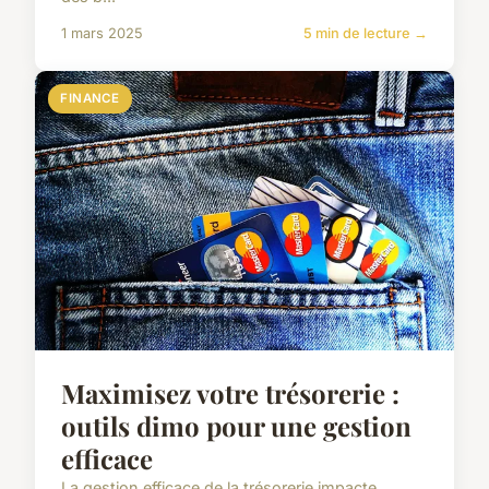
1 mars 2025
5 min de lecture →
FINANCE
Maximisez votre trésorerie :
outils dimo pour une gestion
efficace
La gestion efficace de la trésorerie impacte