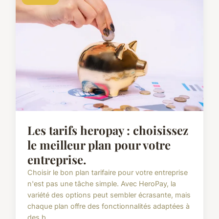
Les tarifs heropay : choisissez
le meilleur plan pour votre
entreprise.
Choisir le bon plan tarifaire pour votre entreprise
n'est pas une tâche simple. Avec HeroPay, la
variété des options peut sembler écrasante, mais
chaque plan offre des fonctionnalités adaptées à
des b...