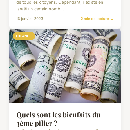
de tous les citoyens. Cependant, il existe en
Israël un certain nomb...
16 janvier 2023
2 min de lecture →
FINANCE
Quels sont les bienfaits du
3ème pilier ?