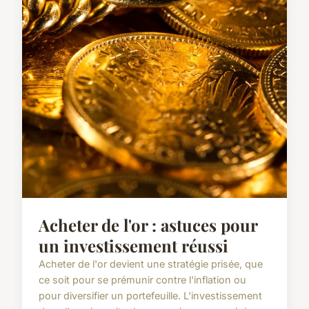
Acheter de l'or : astuces pour
un investissement réussi
Acheter de l'or devient une stratégie prisée, que
ce soit pour se prémunir contre l'inflation ou
pour diversifier un portefeuille. L'investissement