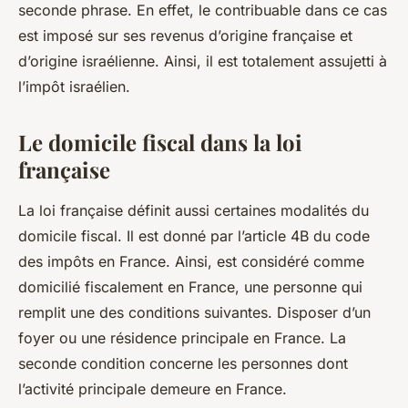
seconde phrase. En effet, le contribuable dans ce cas
est imposé sur ses revenus d’origine française et
d’origine israélienne. Ainsi, il est totalement assujetti à
l’impôt israélien.
Le domicile fiscal dans la loi
française
La loi française définit aussi certaines modalités du
domicile fiscal. Il est donné par l’article 4B du code
des impôts en France. Ainsi, est considéré comme
domicilié fiscalement en France, une personne qui
remplit une des conditions suivantes. Disposer d’un
foyer ou une résidence principale en France. La
seconde condition concerne les personnes dont
l’activité principale demeure en France.