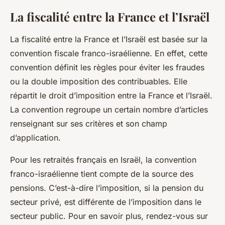
La fiscalité entre la France et l’Israël
La fiscalité entre la France et l’Israël est basée sur la
convention fiscale franco-israélienne. En effet, cette
convention définit les règles pour éviter les fraudes
ou la double imposition des contribuables. Elle
répartit le droit d’imposition entre la France et l’Israël.
La convention regroupe un certain nombre d’articles
renseignant sur ses critères et son champ
d’application.
Pour les retraités français en Israël, la convention
franco-israélienne tient compte de la source des
pensions. C’est-à-dire l’imposition, si la pension du
secteur privé, est différente de l’imposition dans le
secteur public. Pour en savoir plus, rendez-vous sur