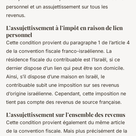
personnel et un assujettissement sur tous les
revenus.
L’assujettissement à l’impôt en raison de lien
personnel
Cette condition provient du paragraphe 1 de l’article 4
de la convention fiscale franco-israélienne. La
résidence fiscale du contribuable est l’Israël, si ce
dernier dispose d’un lien qui peut être son domicile.
Ainsi, s’il dispose d’une maison en Israël, le
contribuable subit une imposition sur ses revenus
d’origine israélienne. Cependant, cette imposition ne
tient pas compte des revenus de source française.
L’assujettissement sur l’ensemble des revenus
Cette condition provient également du même article
de la convention fiscale. Mais plus précisément de la