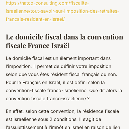
https://natco-consulting.com/fiscalite-
israelienne/tout-savoir-sur-limposition-des-retraites-
francais-residant-en-israel/
Le domicile fiscal dans la convention
fiscale France Israël
Le domicile fiscal est un élément important dans
l’imposition. Il permet de définir votre imposition
selon que vous êtes résident fiscal français ou non.
Pour le Français en Israël, il est défini selon la
convention-fiscale franco-israélienne. Que dit alors la
convention fiscale franco-israélienne ?
En effet, selon cette convention, la résidence fiscale
est israélienne sous 2 conditions. Il s’agit de
l’assujettissement à l’impôt en Israël en raison de lien