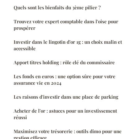
Quels sont les bienfaits du 3ème pilier ?
Trouvez votre expert comptable dans l'oise pour
prospérer
Investir dans le lingotin d'or 1g : un choix malin et
accessible
Apport titres holding : rôle clé du commissaire
Les fonds en euros : une option sûre pour votre
assurance vie en 2024
Les raisons d'investir dans une place de parking
Acheter de l'or : astuces pour un investissement
réussi
Maximisez votre trésorerie : outils dimo pour une
gestion efficace