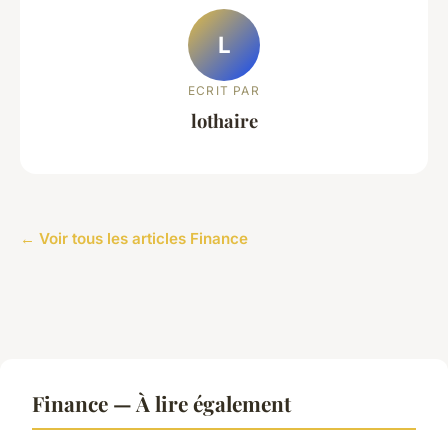
L
ECRIT PAR
lothaire
← Voir tous les articles Finance
Finance — À lire également