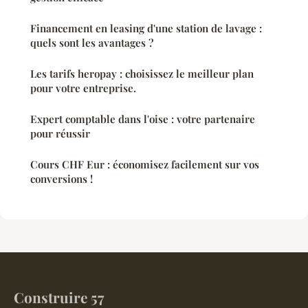
Financement en leasing d'une station de lavage :
quels sont les avantages ?
Les tarifs heropay : choisissez le meilleur plan
pour votre entreprise.
Expert comptable dans l'oise : votre partenaire
pour réussir
Cours CHF Eur : économisez facilement sur vos
conversions !
Construire 57