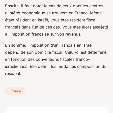
Ensuite, il faut noter le cas de ceux dont les centres
d’intérêt économique se trouvent en France. Même
étant résident en Israël, vous êtes résident fiscal
français dans l’un de ces cas. Vous êtes alors assujetti
à l’imposition française sur vos revenus.
En somme, l’imposition d’un Français en Israël
dépend de son domicile fiscal. Celui-ci est déterminé
en fonction des conventions fiscales franco-
israéliennes. Elle définit les modalités d’imposition du
résident.
Finance