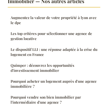
Immobilier — Nos autres articles
Augmentez la valeur de votre propriété à lyon avec
le dpe
Les top critères pour sélectionner une agence de
gestion locative
Le dispositif LLI : une réponse adaptée à la crise du
logement en France
Quimper : découvrez les opportunités
d'investissement immobilier
Pourquoi acheter un logement auprès d'une agence
immobilière ?
Pourquoi vendre son bien immobilier par
l'intermédiaire d'une agence ?