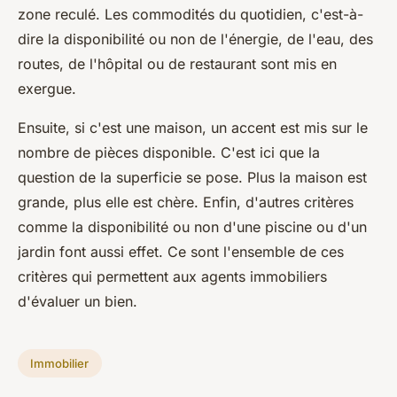
zone reculé. Les commodités du quotidien, c'est-à-
dire la disponibilité ou non de l'énergie, de l'eau, des
routes, de l'hôpital ou de restaurant sont mis en
exergue.
Ensuite, si c'est une maison, un accent est mis sur le
nombre de pièces disponible. C'est ici que la
question de la superficie se pose. Plus la maison est
grande, plus elle est chère. Enfin, d'autres critères
comme la disponibilité ou non d'une piscine ou d'un
jardin font aussi effet. Ce sont l'ensemble de ces
critères qui permettent aux agents immobiliers
d'évaluer un bien.
Immobilier