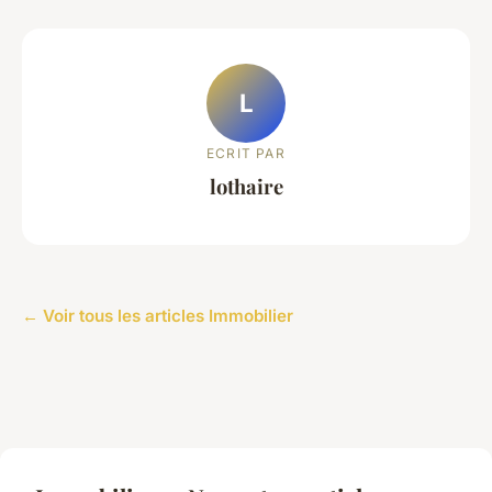
L
ECRIT PAR
lothaire
← Voir tous les articles Immobilier