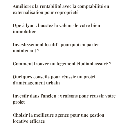
Améliorez la rentabilité avec la comptabilité en
externalisation pour copropriété
Dpe à lyon : boostez la valeur de votre bien
immobilier
Investissement locatif : pourquoi en parler
maintenant ?
Comment trouver un logement étudiant assuré ?
Quelques conseils pour réussir un projet
d'aménagement urbain
Investir dans l'ancien : 5 raisons pour réussir votre
projet
Choisir la meilleure agence pour une gestion
locative efficace