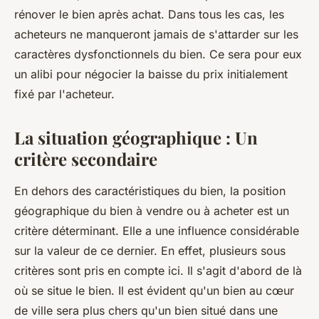
rénover le bien après achat. Dans tous les cas, les
acheteurs ne manqueront jamais de s'attarder sur les
caractères dysfonctionnels du bien. Ce sera pour eux
un alibi pour négocier la baisse du prix initialement
fixé par l'acheteur.
La situation géographique : Un
critère secondaire
En dehors des caractéristiques du bien, la position
géographique du bien à vendre ou à acheter est un
critère déterminant. Elle a une influence considérable
sur la valeur de ce dernier. En effet, plusieurs sous
critères sont pris en compte ici. Il s'agit d'abord de là
où se situe le bien. Il est évident qu'un bien au cœur
de ville sera plus chers qu'un bien situé dans une