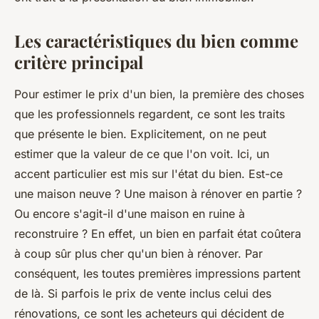
Les caractéristiques du bien comme
critère principal
Pour estimer le prix d'un bien, la première des choses
que les professionnels regardent, ce sont les traits
que présente le bien. Explicitement, on ne peut
estimer que la valeur de ce que l'on voit. Ici, un
accent particulier est mis sur l'état du bien. Est-ce
une maison neuve ? Une maison à rénover en partie ?
Ou encore s'agit-il d'une maison en ruine à
reconstruire ? En effet, un bien en parfait état coûtera
à coup sûr plus cher qu'un bien à rénover. Par
conséquent, les toutes premières impressions partent
de là. Si parfois le prix de vente inclus celui des
rénovations, ce sont les acheteurs qui décident de