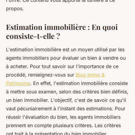
l'offre. Ce contenu vous apporte la lumière à ce
propos.
Estimation immobilière : En quoi
consiste-t-elle ?
L'estimation immobilière est un moyen utilisé par les
agents immobiliers pour évaluer un bien à vendre ou
à acheter. Pour tout savoir sur l'importance de ce
procédé, renseignez-vous sur
Blog Immo &
Patrimoine
. En effet, l'estimation immobilière consiste
à mettre sous examen, selon des critères bien définis,
un bien immobilier. L'objectif, c'est de savoir ce qu'il
vaut pécuniairement à l'instant des estimations. Pour
réussir l'évaluation du bien, les agents immobiliers
prennent en compte plusieurs critères. Les critères
ont trait à la présentation du bien immobilier.