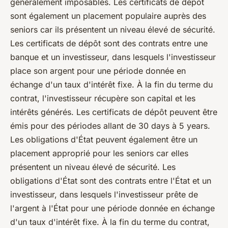
généralement imposables. Les certificats de dépôt
sont également un placement populaire auprès des
seniors car ils présentent un niveau élevé de sécurité.
Les certificats de dépôt sont des contrats entre une
banque et un investisseur, dans lesquels l'investisseur
place son argent pour une période donnée en
échange d'un taux d'intérêt fixe. À la fin du terme du
contrat, l'investisseur récupère son capital et les
intérêts générés. Les certificats de dépôt peuvent être
émis pour des périodes allant de 30 days à 5 years.
Les obligations d'État peuvent également être un
placement approprié pour les seniors car elles
présentent un niveau élevé de sécurité. Les
obligations d'État sont des contrats entre l'État et un
investisseur, dans lesquels l'investisseur prête de
l'argent à l'État pour une période donnée en échange
d'un taux d'intérêt fixe. À la fin du terme du contrat,