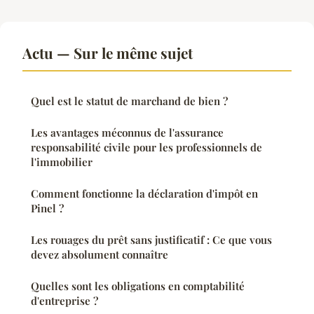
Actu — Sur le même sujet
Quel est le statut de marchand de bien ?
Les avantages méconnus de l'assurance
responsabilité civile pour les professionnels de
l'immobilier
Comment fonctionne la déclaration d'impôt en
Pinel ?
Les rouages du prêt sans justificatif : Ce que vous
devez absolument connaître
Quelles sont les obligations en comptabilité
d'entreprise ?