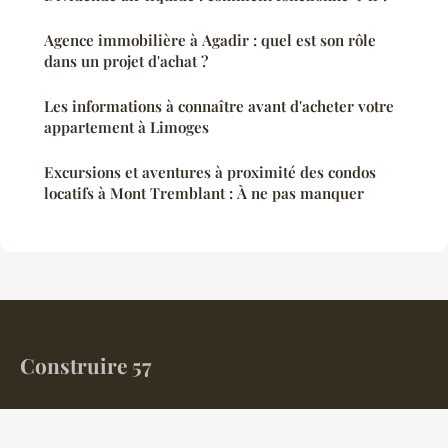
Agence immobilière à Agadir : quel est son rôle
dans un projet d'achat ?
Les informations à connaître avant d'acheter votre
appartement à Limoges
Excursions et aventures à proximité des condos
locatifs à Mont Tremblant : À ne pas manquer
Construire 57
Votre magazine finance et immobilier en Moselle
Accueil
Mentions légales
Contact