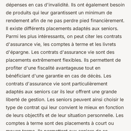
dépenses en cas d'invalidité. Ils ont également besoin
de produits qui leur garantissent un minimum de
rendement afin de ne pas perdre pied financièrement.
Il existe différents placements adaptés aux seniors.
Parmi les plus intéressants, on peut citer les contrats
d'assurance vie, les comptes à terme et les livrets
d'épargne. Les contrats d'assurance vie sont des
placements extrêmement flexibles. Ils permettent de
profiter d'une fiscalité avantageuse tout en
bénéficiant d'une garantie en cas de décès. Les
contrats d'assurance vie sont particulièrement
adaptés aux seniors car ils leur offrent une grande
liberté de gestion. Les seniors peuvent ainsi choisir le
type de contrat qui leur convient le mieux en fonction
de leurs objectifs et de leur situation personnelle. Les
comptes à terme sont des placements à court ou