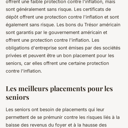
offrent une faible protection contre l'inflation, mais
sont généralement sans risque. Les certificats de
dépôt offrent une protection contre l'inflation et sont
également sans risque. Les bons du Trésor américain
sont garantis par le gouvernement américain et
offrent une protection contre l'inflation. Les
obligations d'entreprise sont émises par des sociétés
privées et peuvent être un bon placement pour les
seniors, car elles offrent une certaine protection
contre l'inflation.
Les meilleurs placements pour les
seniors
Les seniors ont besoin de placements qui leur
permettent de se prémunir contre les risques liés à la
baisse des revenus du foyer et à la hausse des