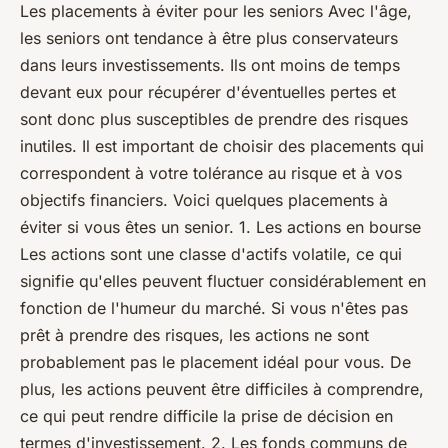
Les placements à éviter pour les seniors Avec l'âge,
les seniors ont tendance à être plus conservateurs
dans leurs investissements. Ils ont moins de temps
devant eux pour récupérer d'éventuelles pertes et
sont donc plus susceptibles de prendre des risques
inutiles. Il est important de choisir des placements qui
correspondent à votre tolérance au risque et à vos
objectifs financiers. Voici quelques placements à
éviter si vous êtes un senior. 1. Les actions en bourse
Les actions sont une classe d'actifs volatile, ce qui
signifie qu'elles peuvent fluctuer considérablement en
fonction de l'humeur du marché. Si vous n'êtes pas
prêt à prendre des risques, les actions ne sont
probablement pas le placement idéal pour vous. De
plus, les actions peuvent être difficiles à comprendre,
ce qui peut rendre difficile la prise de décision en
termes d'investissement. 2. Les fonds communs de