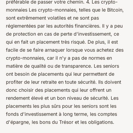
préférable de passer votre chemin. 4. Les crypto-
monnaies Les crypto-monnaies, telles que le Bitcoin,
sont extrêmement volatiles et ne sont pas
réglementées par les autorités financières. Il y a peu
de protection en cas de perte d'investissement, ce
qui en fait un placement très risqué. De plus, il est
facile de se faire arnaquer lorsque vous achetez des
crypto-monnaies, car il n'y a pas de normes en
matière de qualité ou de transparence. Les seniors
ont besoin de placements qui leur permettent de
profiter de leur retraite en toute sécurité. Ils doivent
donc choisir des placements qui leur offrent un
rendement élevé et un bon niveau de sécurité. Les
placements les plus sûrs pour les seniors sont les
fonds d'investissement à long terme, les comptes
d'épargne, les bons du Trésor et les obligations.