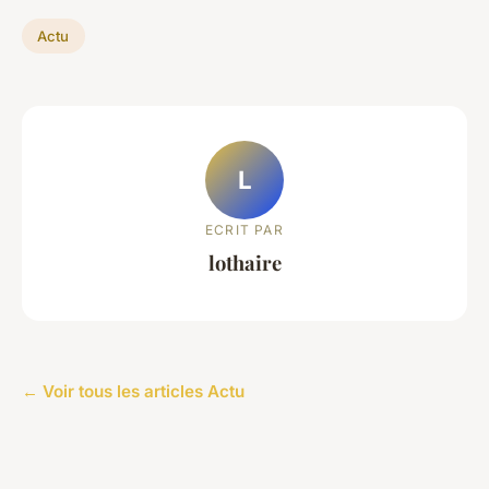
Actu
L
ECRIT PAR
lothaire
← Voir tous les articles Actu