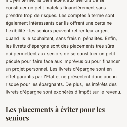
moyen terme. Ils permettent aux seniors de se
constituer un petit matelas financièrement sans
prendre trop de risques. Les comptes à terme sont
également intéressants car ils offrent une certaine
flexibilité : les seniors peuvent retirer leur argent
quand ils le souhaitent, sans frais ni pénalités. Enfin,
les livrets d'épargne sont des placements très sûrs
qui permettent aux seniors de se constituer un petit
pécule pour faire face aux imprévus ou pour financer
un projet personnel. Les livrets d'épargne sont en
effet garantis par l'Etat et ne présentent donc aucun
risque pour les épargnants. De plus, les intérêts des
livrets d'épargne sont exonérés d'impôt sur le revenu.
Les placements à éviter pour les
seniors