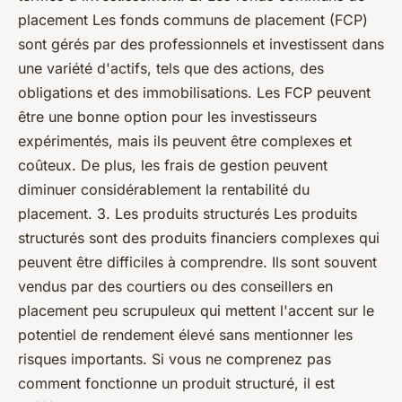
placement Les fonds communs de placement (FCP)
sont gérés par des professionnels et investissent dans
une variété d'actifs, tels que des actions, des
obligations et des immobilisations. Les FCP peuvent
être une bonne option pour les investisseurs
expérimentés, mais ils peuvent être complexes et
coûteux. De plus, les frais de gestion peuvent
diminuer considérablement la rentabilité du
placement. 3. Les produits structurés Les produits
structurés sont des produits financiers complexes qui
peuvent être difficiles à comprendre. Ils sont souvent
vendus par des courtiers ou des conseillers en
placement peu scrupuleux qui mettent l'accent sur le
potentiel de rendement élevé sans mentionner les
risques importants. Si vous ne comprenez pas
comment fonctionne un produit structuré, il est