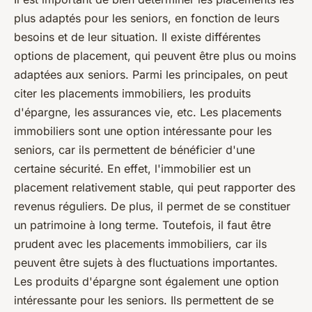
plus adaptés pour les seniors, en fonction de leurs
besoins et de leur situation. Il existe différentes
options de placement, qui peuvent être plus ou moins
adaptées aux seniors. Parmi les principales, on peut
citer les placements immobiliers, les produits
d'épargne, les assurances vie, etc. Les placements
immobiliers sont une option intéressante pour les
seniors, car ils permettent de bénéficier d'une
certaine sécurité. En effet, l'immobilier est un
placement relativement stable, qui peut rapporter des
revenus réguliers. De plus, il permet de se constituer
un patrimoine à long terme. Toutefois, il faut être
prudent avec les placements immobiliers, car ils
peuvent être sujets à des fluctuations importantes.
Les produits d'épargne sont également une option
intéressante pour les seniors. Ils permettent de se