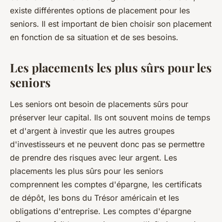
existe différentes options de placement pour les
seniors. Il est important de bien choisir son placement
en fonction de sa situation et de ses besoins.
Les placements les plus sûrs pour les
seniors
Les seniors ont besoin de placements sûrs pour
préserver leur capital. Ils ont souvent moins de temps
et d'argent à investir que les autres groupes
d'investisseurs et ne peuvent donc pas se permettre
de prendre des risques avec leur argent. Les
placements les plus sûrs pour les seniors
comprennent les comptes d'épargne, les certificats
de dépôt, les bons du Trésor américain et les
obligations d'entreprise. Les comptes d'épargne