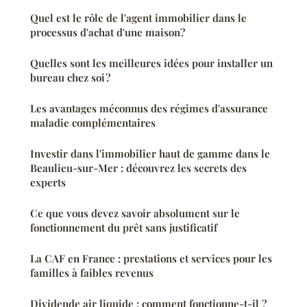
Quel est le rôle de l'agent immobilier dans le
processus d'achat d'une maison?
Quelles sont les meilleures idées pour installer un
bureau chez soi ?
Les avantages méconnus des régimes d'assurance
maladie complémentaires
Investir dans l'immobilier haut de gamme dans le
Beaulieu-sur-Mer : découvrez les secrets des
experts
Ce que vous devez savoir absolument sur le
fonctionnement du prêt sans justificatif
La CAF en France : prestations et services pour les
familles à faibles revenus
Dividende air liquide : comment fonctionne-t-il ?