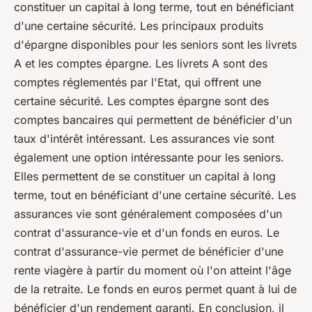
constituer un capital à long terme, tout en bénéficiant
d'une certaine sécurité. Les principaux produits
d'épargne disponibles pour les seniors sont les livrets
A et les comptes épargne. Les livrets A sont des
comptes réglementés par l'Etat, qui offrent une
certaine sécurité. Les comptes épargne sont des
comptes bancaires qui permettent de bénéficier d'un
taux d'intérêt intéressant. Les assurances vie sont
également une option intéressante pour les seniors.
Elles permettent de se constituer un capital à long
terme, tout en bénéficiant d'une certaine sécurité. Les
assurances vie sont généralement composées d'un
contrat d'assurance-vie et d'un fonds en euros. Le
contrat d'assurance-vie permet de bénéficier d'une
rente viagère à partir du moment où l'on atteint l'âge
de la retraite. Le fonds en euros permet quant à lui de
bénéficier d'un rendement garanti. En conclusion, il