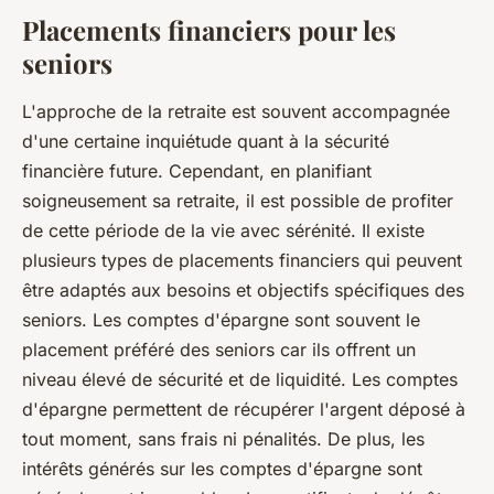
Placements financiers pour les
seniors
L'approche de la retraite est souvent accompagnée
d'une certaine inquiétude quant à la sécurité
financière future. Cependant, en planifiant
soigneusement sa retraite, il est possible de profiter
de cette période de la vie avec sérénité. Il existe
plusieurs types de placements financiers qui peuvent
être adaptés aux besoins et objectifs spécifiques des
seniors. Les comptes d'épargne sont souvent le
placement préféré des seniors car ils offrent un
niveau élevé de sécurité et de liquidité. Les comptes
d'épargne permettent de récupérer l'argent déposé à
tout moment, sans frais ni pénalités. De plus, les
intérêts générés sur les comptes d'épargne sont