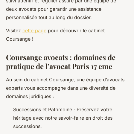
suivi attentif et régulier assuré par une équipe de
deux avocats pour garantir une assistance
personnalisée tout au long du dossier.
Visitez
cette page
pour découvrir le cabinet
Coursange !
Coursange avocats : domaines de
pratique de l’avocat Paris 17 eme
Au sein du cabinet Coursange, une équipe d’avocats
experts vous accompagne dans une diversité de
domaines juridiques :
Successions et Patrimoine : Préservez votre
héritage avec notre savoir-faire en droit des
successions.