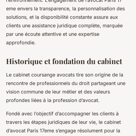
l’environnement. L’engagement de l’avocat Paris 17
eme envers la transparence, la personnalisation des
solutions, et la disponibilité constante assure aux
clients une assistance juridique complète, marquée
par une écoute attentive et une expertise
approfondie.
Historique et fondation du cabinet
Le cabinet coursange avocats tire son origine de la
rencontre de professionnels du droit partageant une
vision commune de leur métier et des valeurs
profondes liées à la profession d’avocat.
Fondé avec l’objectif d’accompagner les clients à
travers les étapes juridiques de leur vie, le cabinet
d’avocat Paris 17eme s’engage résolument pour la