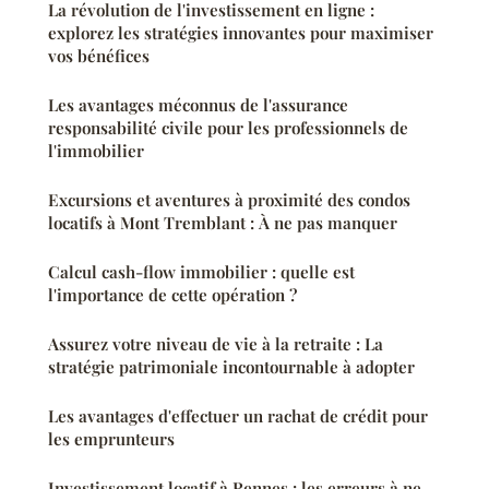
La révolution de l'investissement en ligne :
explorez les stratégies innovantes pour maximiser
vos bénéfices
Les avantages méconnus de l'assurance
responsabilité civile pour les professionnels de
l'immobilier
Excursions et aventures à proximité des condos
locatifs à Mont Tremblant : À ne pas manquer
Calcul cash-flow immobilier : quelle est
l'importance de cette opération ?
Assurez votre niveau de vie à la retraite : La
stratégie patrimoniale incontournable à adopter
Les avantages d'effectuer un rachat de crédit pour
les emprunteurs
Investissement locatif à Rennes : les erreurs à ne