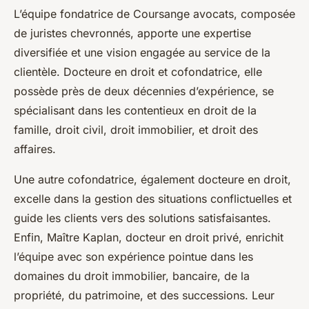
L’équipe fondatrice de Coursange avocats, composée
de juristes chevronnés, apporte une expertise
diversifiée et une vision engagée au service de la
clientèle. Docteure en droit et cofondatrice, elle
possède près de deux décennies d’expérience, se
spécialisant dans les contentieux en droit de la
famille, droit civil, droit immobilier, et droit des
affaires.
Une autre cofondatrice, également docteure en droit,
excelle dans la gestion des situations conflictuelles et
guide les clients vers des solutions satisfaisantes.
Enfin, Maître Kaplan, docteur en droit privé, enrichit
l’équipe avec son expérience pointue dans les
domaines du droit immobilier, bancaire, de la
propriété, du patrimoine, et des successions. Leur