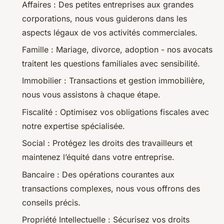
Affaires : Des petites entreprises aux grandes
corporations, nous vous guiderons dans les
aspects légaux de vos activités commerciales.
Famille : Mariage, divorce, adoption - nos avocats
traitent les questions familiales avec sensibilité.
Immobilier : Transactions et gestion immobilière,
nous vous assistons à chaque étape.
Fiscalité : Optimisez vos obligations fiscales avec
notre expertise spécialisée.
Social : Protégez les droits des travailleurs et
maintenez l’équité dans votre entreprise.
Bancaire : Des opérations courantes aux
transactions complexes, nous vous offrons des
conseils précis.
Propriété Intellectuelle : Sécurisez vos droits