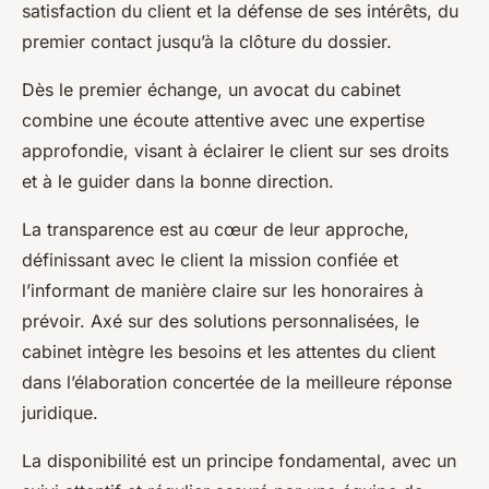
satisfaction du client et la défense de ses intérêts, du
premier contact jusqu’à la clôture du dossier.
Dès le premier échange, un avocat du cabinet
combine une écoute attentive avec une expertise
approfondie, visant à éclairer le client sur ses droits
et à le guider dans la bonne direction.
La transparence est au cœur de leur approche,
définissant avec le client la mission confiée et
l’informant de manière claire sur les honoraires à
prévoir. Axé sur des solutions personnalisées, le
cabinet intègre les besoins et les attentes du client
dans l’élaboration concertée de la meilleure réponse
juridique.
La disponibilité est un principe fondamental, avec un