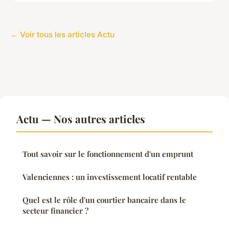
← Voir tous les articles Actu
Actu — Nos autres articles
Tout savoir sur le fonctionnement d'un emprunt
Valenciennes : un investissement locatif rentable
Quel est le rôle d'un courtier bancaire dans le
secteur financier ?