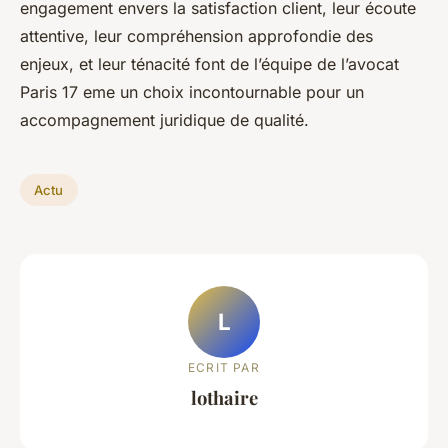
engagement envers la satisfaction client, leur écoute
attentive, leur compréhension approfondie des
enjeux, et leur ténacité font de l’équipe de l’avocat
Paris 17 eme un choix incontournable pour un
accompagnement juridique de qualité.
Actu
L
ECRIT PAR
lothaire