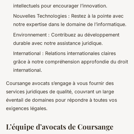
intellectuels pour encourager l’innovation.
Nouvelles Technologies : Restez à la pointe avec
notre expertise dans le domaine de l’informatique.
Environnement : Contribuez au développement
durable avec notre assistance juridique.
International : Relations internationales claires
grâce à notre compréhension approfondie du droit
international.
Coursange avocats s’engage à vous fournir des
services juridiques de qualité, couvrant un large
éventail de domaines pour répondre à toutes vos
exigences légales.
L’équipe d’avocats de Coursange