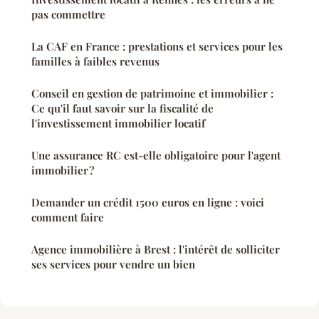
pas commettre
La CAF en France : prestations et services pour les
familles à faibles revenus
Conseil en gestion de patrimoine et immobilier :
Ce qu'il faut savoir sur la fiscalité de
l'investissement immobilier locatif
Une assurance RC est-elle obligatoire pour l'agent
immobilier ?
Demander un crédit 1500 euros en ligne : voici
comment faire
Agence immobilière à Brest : l'intérêt de solliciter
ses services pour vendre un bien