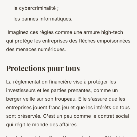
la cybercriminalité ;
les pannes informatiques.
Imaginez ces règles comme une armure high-tech
qui protège les entreprises des flèches empoisonnées
des menaces numériques.
Protections pour tous
La réglementation financière vise à protéger les
investisseurs et les parties prenantes, comme un
berger veille sur son troupeau. Elle s'assure que les
entreprises jouent franc jeu et que les intérêts de tous
sont préservés. C'est un peu comme le contrat social
qui régit le monde des affaires.