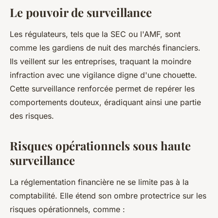
Le pouvoir de surveillance
Les régulateurs, tels que la SEC ou l'AMF, sont
comme les gardiens de nuit des marchés financiers.
Ils veillent sur les entreprises, traquant la moindre
infraction avec une vigilance digne d'une chouette.
Cette surveillance renforcée permet de repérer les
comportements douteux, éradiquant ainsi une partie
des risques.
Risques opérationnels sous haute
surveillance
La réglementation financière ne se limite pas à la
comptabilité. Elle étend son ombre protectrice sur les
risques opérationnels, comme :