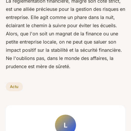
La réglementation financière, malgré son côté strict,
est une alliée précieuse pour la gestion des risques en
entreprise. Elle agit comme un phare dans la nuit,
éclairant le chemin à suivre pour éviter les écueils.
Alors, que l'on soit un magnat de la finance ou une
petite entreprise locale, on ne peut que saluer son
impact positif sur la stabilité et la sécurité financière.
Ne l'oublions pas, dans le monde des affaires, la
prudence est mère de sûreté.
Actu
L