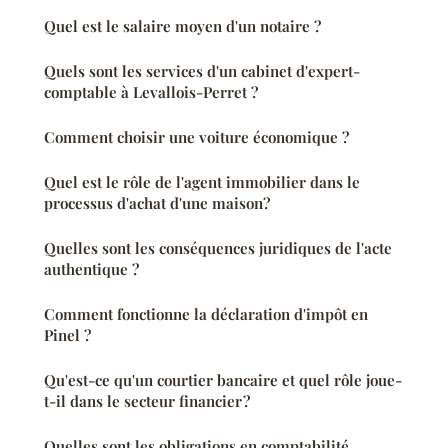
Quel est le salaire moyen d'un notaire ?
Quels sont les services d'un cabinet d'expert-
comptable à Levallois-Perret ?
Comment choisir une voiture économique ?
Quel est le rôle de l'agent immobilier dans le
processus d'achat d'une maison?
Quelles sont les conséquences juridiques de l'acte
authentique ?
Comment fonctionne la déclaration d'impôt en
Pinel ?
Qu'est-ce qu'un courtier bancaire et quel rôle joue-
t-il dans le secteur financier ?
Quelles sont les obligations en comptabilité