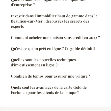
d'entreprise ?
Investir dans l'immobilier haut de gamme dans le
Beaulieu-sur-Mer : découvrez les secrets des
experts
Comment acheter une maison sans crédit en 2023 ?
Qu'est-ce qu'un prêt en ligne ? Un guide définitif
Quelles sont les nouvelles techniques
d'investissement en ligne ?
Combien de temps pour assurer une voiture ?
Quels sont les avantages de la carte Gold de
Fortuneo pour les clients de la banque?