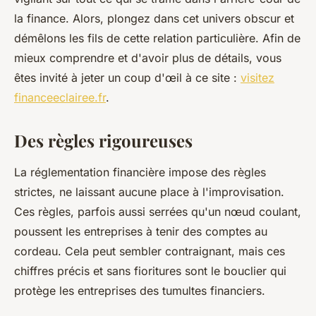
la finance. Alors, plongez dans cet univers obscur et
démêlons les fils de cette relation particulière. Afin de
mieux comprendre et d'avoir plus de détails, vous
êtes invité à jeter un coup d'œil à ce site :
visitez
financeeclairee.fr
.
Des règles rigoureuses
La réglementation financière impose des règles
strictes, ne laissant aucune place à l'improvisation.
Ces règles, parfois aussi serrées qu'un nœud coulant,
poussent les entreprises à tenir des comptes au
cordeau. Cela peut sembler contraignant, mais ces
chiffres précis et sans fioritures sont le bouclier qui
protège les entreprises des tumultes financiers.