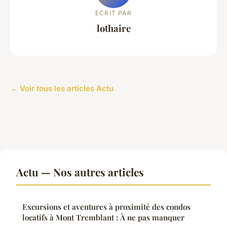
ECRIT PAR
lothaire
← Voir tous les articles Actu
Actu — Nos autres articles
Excursions et aventures à proximité des condos
locatifs à Mont Tremblant : À ne pas manquer