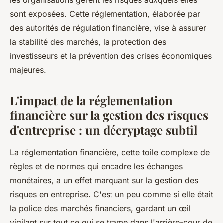
les organisations gèrent les risques auxquels elles
sont exposées. Cette réglementation, élaborée par
des autorités de régulation financière, vise à assurer
la stabilité des marchés, la protection des
investisseurs et la prévention des crises économiques
majeures.
L'impact de la réglementation
financière sur la gestion des risques
d'entreprise : un décryptage subtil
La réglementation financière, cette toile complexe de
règles et de normes qui encadre les échanges
monétaires, a un effet marquant sur la gestion des
risques en entreprise. C'est un peu comme si elle était
la police des marchés financiers, gardant un œil
vigilant sur tout ce qui se trame dans l'arrière-cour de