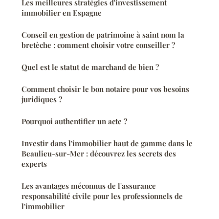
Les meilleures stratégies d'investissement
immobilier en Espagne
Conseil en gestion de patrimoine à saint nom la
bretèche : comment choisir votre conseiller ?
Quel est le statut de marchand de bien ?
Comment choisir le bon notaire pour vos besoins
juridiques ?
Pourquoi authentifier un acte ?
Investir dans l'immobilier haut de gamme dans le
Beaulieu-sur-Mer : découvrez les secrets des
experts
Les avantages méconnus de l'assurance
responsabilité civile pour les professionnels de
l'immobilier