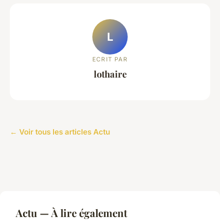
L
ECRIT PAR
lothaire
← Voir tous les articles Actu
Actu — À lire également