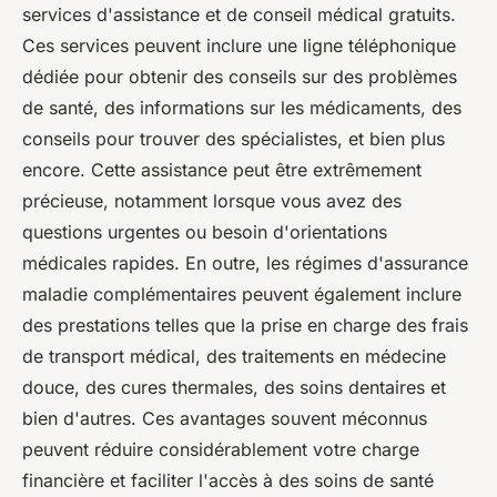
services d'assistance et de conseil médical gratuits.
Ces services peuvent inclure une ligne téléphonique
dédiée pour obtenir des conseils sur des problèmes
de santé, des informations sur les médicaments, des
conseils pour trouver des spécialistes, et bien plus
encore. Cette assistance peut être extrêmement
précieuse, notamment lorsque vous avez des
questions urgentes ou besoin d'orientations
médicales rapides. En outre, les régimes d'assurance
maladie complémentaires peuvent également inclure
des prestations telles que la prise en charge des frais
de transport médical, des traitements en médecine
douce, des cures thermales, des soins dentaires et
bien d'autres. Ces avantages souvent méconnus
peuvent réduire considérablement votre charge
financière et faciliter l'accès à des soins de santé