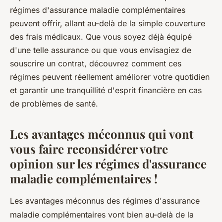
régimes d'assurance maladie complémentaires
peuvent offrir, allant au-delà de la simple couverture
des frais médicaux. Que vous soyez déjà équipé
d'une telle assurance ou que vous envisagiez de
souscrire un contrat, découvrez comment ces
régimes peuvent réellement améliorer votre quotidien
et garantir une tranquillité d'esprit financière en cas
de problèmes de santé.
Les avantages méconnus qui vont
vous faire reconsidérer votre
opinion sur les régimes d'assurance
maladie complémentaires !
Les avantages méconnus des régimes d'assurance
maladie complémentaires vont bien au-delà de la