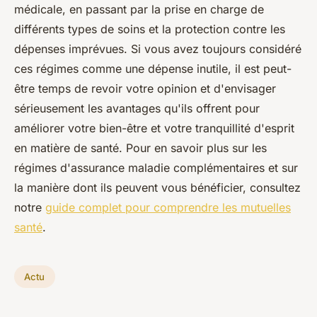
médicale, en passant par la prise en charge de
différents types de soins et la protection contre les
dépenses imprévues. Si vous avez toujours considéré
ces régimes comme une dépense inutile, il est peut-
être temps de revoir votre opinion et d'envisager
sérieusement les avantages qu'ils offrent pour
améliorer votre bien-être et votre tranquillité d'esprit
en matière de santé. Pour en savoir plus sur les
régimes d'assurance maladie complémentaires et sur
la manière dont ils peuvent vous bénéficier, consultez
notre
guide complet pour comprendre les mutuelles
santé
.
Actu