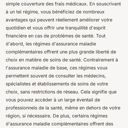
simple couverture des frais médicaux. En souscrivant
à un tel régime, vous bénéficiez de nombreux
avantages qui peuvent réellement améliorer votre
quotidien et vous offrir une tranquillité d'esprit
financière en cas de problèmes de santé. Tout
d'abord, les régimes d'assurance maladie
complémentaires offrent une plus grande liberté de
choix en matière de soins de santé. Contrairement à
l'assurance maladie de base, ces régimes vous
permettent souvent de consulter les médecins,
spécialistes et établissements de soins de votre
choix, sans restrictions de réseau. Cela signifie que
vous pouvez accéder à un large éventail de
professionnels de la santé, même en dehors de votre
région, si nécessaire. De plus, certains régimes
d'assurance maladie complémentaires offrent des