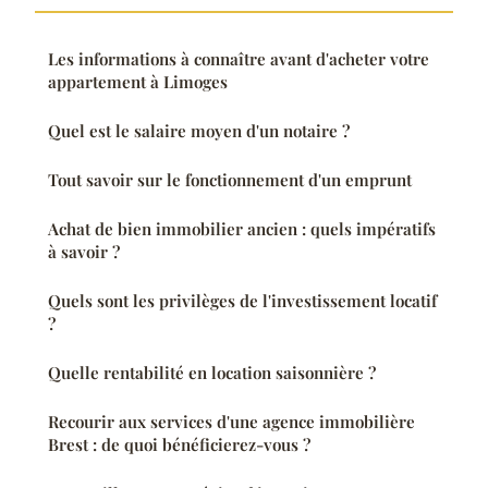
Les informations à connaître avant d'acheter votre
appartement à Limoges
Quel est le salaire moyen d'un notaire ?
Tout savoir sur le fonctionnement d'un emprunt
Achat de bien immobilier ancien : quels impératifs
à savoir ?
Quels sont les privilèges de l'investissement locatif
?
Quelle rentabilité en location saisonnière ?
Recourir aux services d'une agence immobilière
Brest : de quoi bénéficierez-vous ?