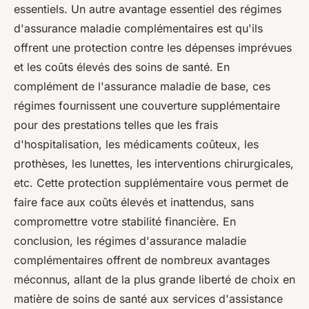
essentiels. Un autre avantage essentiel des régimes
d'assurance maladie complémentaires est qu'ils
offrent une protection contre les dépenses imprévues
et les coûts élevés des soins de santé. En
complément de l'assurance maladie de base, ces
régimes fournissent une couverture supplémentaire
pour des prestations telles que les frais
d'hospitalisation, les médicaments coûteux, les
prothèses, les lunettes, les interventions chirurgicales,
etc. Cette protection supplémentaire vous permet de
faire face aux coûts élevés et inattendus, sans
compromettre votre stabilité financière. En
conclusion, les régimes d'assurance maladie
complémentaires offrent de nombreux avantages
méconnus, allant de la plus grande liberté de choix en
matière de soins de santé aux services d'assistance