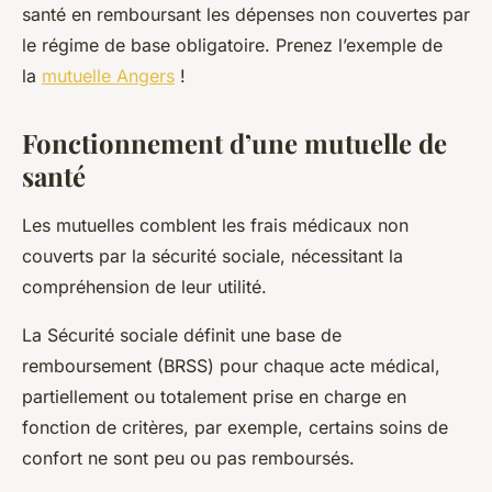
santé en remboursant les dépenses non couvertes par
le régime de base obligatoire. Prenez l’exemple de
la
mutuelle Angers
!
Fonctionnement d’une mutuelle de
santé
Les mutuelles comblent les frais médicaux non
couverts par la sécurité sociale, nécessitant la
compréhension de leur utilité.
La Sécurité sociale définit une base de
remboursement (BRSS) pour chaque acte médical,
partiellement ou totalement prise en charge en
fonction de critères, par exemple, certains soins de
confort ne sont peu ou pas remboursés.