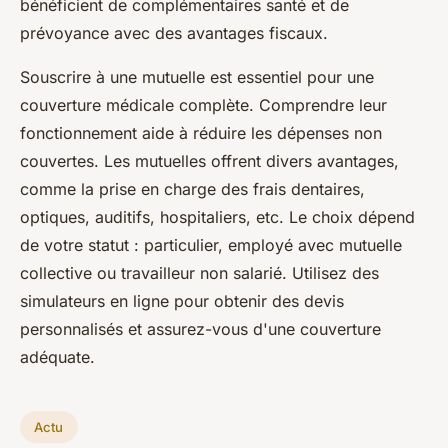
bénéficient de complémentaires santé et de
prévoyance avec des avantages fiscaux.
Souscrire à une mutuelle est essentiel pour une
couverture médicale complète. Comprendre leur
fonctionnement aide à réduire les dépenses non
couvertes. Les mutuelles offrent divers avantages,
comme la prise en charge des frais dentaires,
optiques, auditifs, hospitaliers, etc. Le choix dépend
de votre statut : particulier, employé avec mutuelle
collective ou travailleur non salarié. Utilisez des
simulateurs en ligne pour obtenir des devis
personnalisés et assurez-vous d'une couverture
adéquate.
Actu