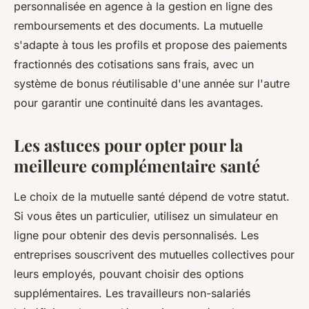
personnalisée en agence à la gestion en ligne des
remboursements et des documents. La mutuelle
s'adapte à tous les profils et propose des paiements
fractionnés des cotisations sans frais, avec un
système de bonus réutilisable d'une année sur l'autre
pour garantir une continuité dans les avantages.
Les astuces pour opter pour la
meilleure complémentaire santé
Le choix de la mutuelle santé dépend de votre statut.
Si vous êtes un particulier, utilisez un simulateur en
ligne pour obtenir des devis personnalisés. Les
entreprises souscrivent des mutuelles collectives pour
leurs employés, pouvant choisir des options
supplémentaires. Les travailleurs non-salariés