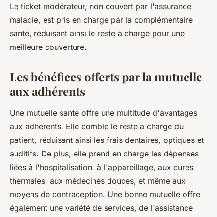
Le ticket modérateur, non couvert par l'assurance
maladie, est pris en charge par la complémentaire
santé, réduisant ainsi le reste à charge pour une
meilleure couverture.
Les bénéfices offerts par la mutuelle
aux adhérents
Une mutuelle santé offre une multitude d'avantages
aux adhérents. Elle comble le reste à charge du
patient, réduisant ainsi les frais dentaires, optiques et
auditifs. De plus, elle prend en charge les dépenses
liées à l'hospitalisation, à l'appareillage, aux cures
thermales, aux médecines douces, et même aux
moyens de contraception. Une bonne mutuelle offre
également une variété de services, de l'assistance