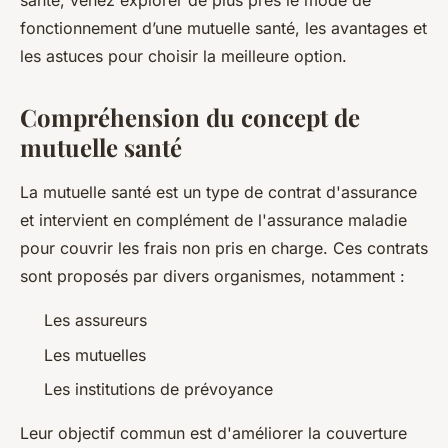
santé, venez explorer de plus près le mode de
fonctionnement d’une mutuelle santé, les avantages et
les astuces pour choisir la meilleure option.
Compréhension du concept de
mutuelle santé
La mutuelle santé est un type de contrat d'assurance
et intervient en complément de l'assurance maladie
pour couvrir les frais non pris en charge. Ces contrats
sont proposés par divers organismes, notamment :
Les assureurs
Les mutuelles
Les institutions de prévoyance
Leur objectif commun est d'améliorer la couverture