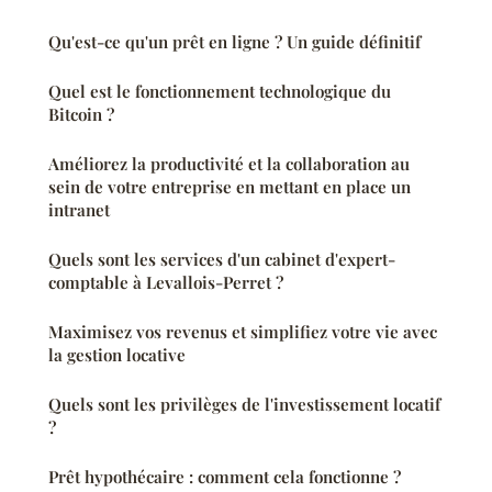
Qu'est-ce qu'un prêt en ligne ? Un guide définitif
Quel est le fonctionnement technologique du
Bitcoin ?
Améliorez la productivité et la collaboration au
sein de votre entreprise en mettant en place un
intranet
Quels sont les services d'un cabinet d'expert-
comptable à Levallois-Perret ?
Maximisez vos revenus et simplifiez votre vie avec
la gestion locative
Quels sont les privilèges de l'investissement locatif
?
Prêt hypothécaire : comment cela fonctionne ?