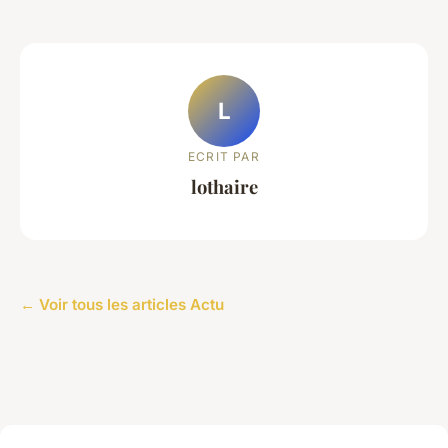
L
ECRIT PAR
lothaire
← Voir tous les articles Actu