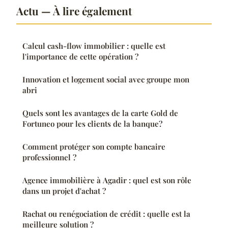
Actu — À lire également
Calcul cash-flow immobilier : quelle est
l'importance de cette opération ?
Innovation et logement social avec groupe mon
abri
Quels sont les avantages de la carte Gold de
Fortuneo pour les clients de la banque?
Comment protéger son compte bancaire
professionnel ?
Agence immobilière à Agadir : quel est son rôle
dans un projet d'achat ?
Rachat ou renégociation de crédit : quelle est la
meilleure solution ?