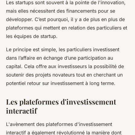
Les startups sont souvent à la pointe de l'innovation,
mais elles nécessitent des financements pour se
développer. C’est pourquoi, il y a de plus en plus de
plateformes qui mettent en relation des particuliers et
les équipes de startup.
Le principe est simple, les particuliers investissent
dans l’affaire en échange d’une participation au
capital. Cela offre aux investisseurs la possibilité de
soutenir des projets novateurs tout en cherchant un
potentiel retour sur investissement à long terme.
Les plateformes d'investissement
interactif
L'avènement des plateformes d'investissement
interactif a également révolutionné la manière dont