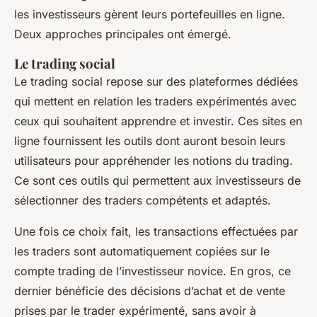
les investisseurs gèrent leurs portefeuilles en ligne.
Deux approches principales ont émergé.
Le trading social
Le trading social repose sur des plateformes dédiées
qui mettent en relation les traders expérimentés avec
ceux qui souhaitent apprendre et investir. Ces sites en
ligne fournissent les outils dont auront besoin leurs
utilisateurs pour appréhender les notions du trading.
Ce sont ces outils qui permettent aux investisseurs de
sélectionner des traders compétents et adaptés.
Une fois ce choix fait, les transactions effectuées par
les traders sont automatiquement copiées sur le
compte trading de l’investisseur novice. En gros, ce
dernier bénéficie des décisions d’achat et de vente
prises par le trader expérimenté, sans avoir à