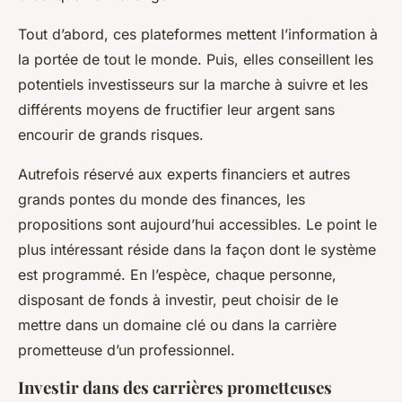
Tout d’abord, ces plateformes mettent l’information à
la portée de tout le monde. Puis, elles conseillent les
potentiels investisseurs sur la marche à suivre et les
différents moyens de fructifier leur argent sans
encourir de grands risques.
Autrefois réservé aux experts financiers et autres
grands pontes du monde des finances, les
propositions sont aujourd’hui accessibles. Le point le
plus intéressant réside dans la façon dont le système
est programmé. En l’espèce, chaque personne,
disposant de fonds à investir, peut choisir de le
mettre dans un domaine clé ou dans la carrière
prometteuse d’un professionnel.
Investir dans des carrières prometteuses