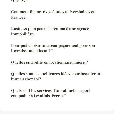
votre SCI
Comment financer vos études universitaires en
France ?
Business plan pour la création d'une agence
immobilière
Pourquoi choisir un accompagnement pour son
investissement locatif ?
Quelle rentabilité en location saisonnière ?
Quelles sont les meilleures idées pour installer un
bureau chez soi ?
Quels sont les services d'un cabinet d'expert-
comptable à Levallois-Perret ?