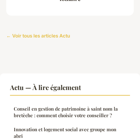
← Voir tous les articles Actu
Actu — À lire également
Conseil en gestion de patrimoine à saint nom la
bretèche : comment choisir votre conseiller ?
Innovation et logement social avec groupe mon
abri