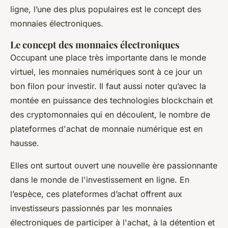
ligne, l’une des plus populaires est le concept des
monnaies électroniques.
Le concept des monnaies électroniques
Occupant une place très importante dans le monde
virtuel, les monnaies numériques sont à ce jour un
bon filon pour investir. Il faut aussi noter qu’avec la
montée en puissance des technologies blockchain et
des cryptomonnaies qui en découlent, le nombre de
plateformes d'achat de monnaie numérique est en
hausse.
Elles ont surtout ouvert une nouvelle ère passionnante
dans le monde de l'investissement en ligne. En
l’espèce, ces plateformes d’achat offrent aux
investisseurs passionnés par les monnaies
électroniques de participer à l'achat, à la détention et