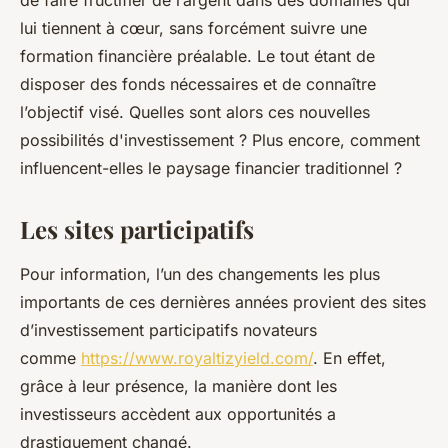
de faire fructifier de l’argent dans des domaines qui
lui tiennent à cœur, sans forcément suivre une
formation financière préalable. Le tout étant de
disposer des fonds nécessaires et de connaître
l’objectif visé. Quelles sont alors ces nouvelles
possibilités d'investissement ? Plus encore, comment
influencent-elles le paysage financier traditionnel ?
Les sites participatifs
Pour information, l’un des changements les plus
importants de ces dernières années provient des sites
d’investissement participatifs novateurs
comme
https://www.royaltizyield.com/
. En effet,
grâce à leur présence, la manière dont les
investisseurs accèdent aux opportunités a
drastiquement changé.