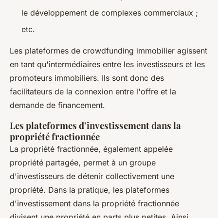
le développement de complexes commerciaux ;
etc.
Les plateformes de crowdfunding immobilier agissent
en tant qu'intermédiaires entre les investisseurs et les
promoteurs immobiliers. Ils sont donc des
facilitateurs de la connexion entre l'offre et la
demande de financement.
Les plateformes d’investissement dans la
propriété fractionnée
La propriété fractionnée, également appelée
propriété partagée, permet à un groupe
d'investisseurs de détenir collectivement une
propriété. Dans la pratique, les plateformes
d'investissement dans la propriété fractionnée
divisent une propriété en parts plus petites. Ainsi,