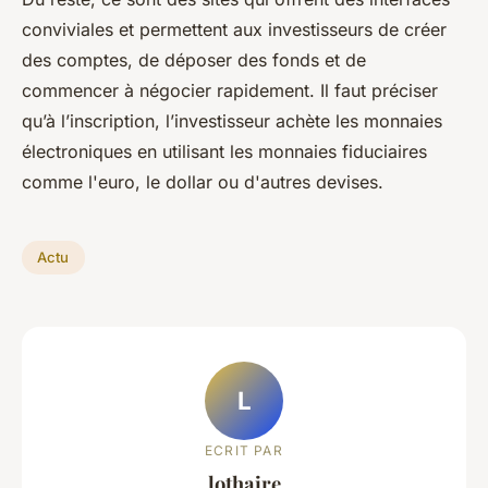
conviviales et permettent aux investisseurs de créer
des comptes, de déposer des fonds et de
commencer à négocier rapidement. Il faut préciser
qu’à l’inscription, l’investisseur achète les monnaies
électroniques en utilisant les monnaies fiduciaires
comme l'euro, le dollar ou d'autres devises.
Actu
L
ECRIT PAR
lothaire