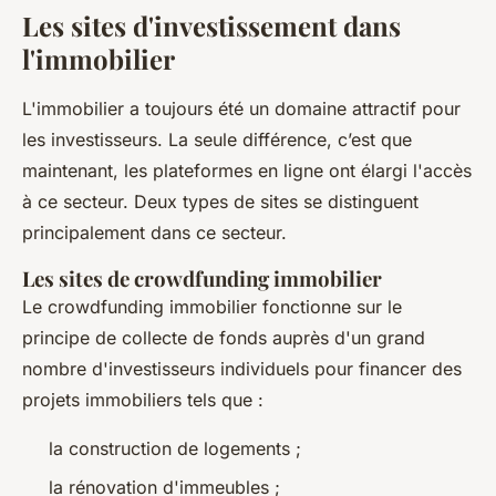
Les sites d'investissement dans
l'immobilier
L'immobilier a toujours été un domaine attractif pour
les investisseurs. La seule différence, c’est que
maintenant, les plateformes en ligne ont élargi l'accès
à ce secteur. Deux types de sites se distinguent
principalement dans ce secteur.
Les sites de crowdfunding immobilier
Le crowdfunding immobilier fonctionne sur le
principe de collecte de fonds auprès d'un grand
nombre d'investisseurs individuels pour financer des
projets immobiliers tels que :
la construction de logements ;
la rénovation d'immeubles ;