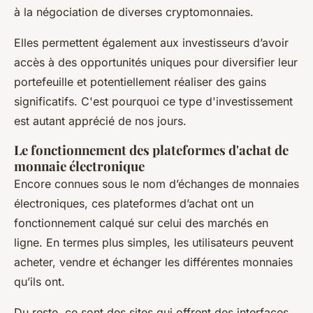
à la négociation de diverses cryptomonnaies.
Elles permettent également aux investisseurs d’avoir
accès à des opportunités uniques pour diversifier leur
portefeuille et potentiellement réaliser des gains
significatifs. C'est pourquoi ce type d'investissement
est autant apprécié de nos jours.
Le fonctionnement des plateformes d'achat de
monnaie électronique
Encore connues sous le nom d’échanges de monnaies
électroniques, ces plateformes d’achat ont un
fonctionnement calqué sur celui des marchés en
ligne. En termes plus simples, les utilisateurs peuvent
acheter, vendre et échanger les différentes monnaies
qu’ils ont.
Du reste, ce sont des sites qui offrent des interfaces