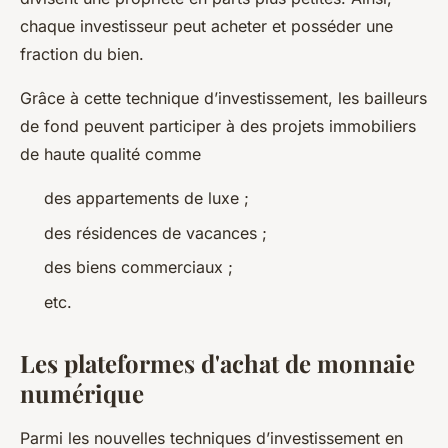
chaque investisseur peut acheter et posséder une
fraction du bien.
Grâce à cette technique d’investissement, les bailleurs
de fond peuvent participer à des projets immobiliers
de haute qualité comme
des appartements de luxe ;
des résidences de vacances ;
des biens commerciaux ;
etc.
Les plateformes d'achat de monnaie
numérique
Parmi les nouvelles techniques d’investissement en