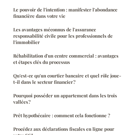
Le pouvoir de l'intention : manifester l'abondance
financière dans votre vie
Les avantages méconnus de l'assurance
responsabilité civile pour les professionnels de
l'immobilier
Réhabilitation d'un centre commercial : avantages
et étapes clés du processus
Qu'est-ce qu'un courtier bancaire et quel rôle joue-
t-il dans le secteur financier ?
Pourquoi posséder un appartement dans les trois
vallées ?
Prêt hypothécaire : comment cela fonctionne ?
Procédez aux déclarations fiscales en ligne pour