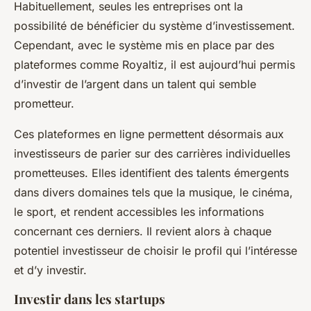
Habituellement, seules les entreprises ont la
possibilité de bénéficier du système d’investissement.
Cependant, avec le système mis en place par des
plateformes comme Royaltiz, il est aujourd’hui permis
d’investir de l’argent dans un talent qui semble
prometteur.
Ces plateformes en ligne permettent désormais aux
investisseurs de parier sur des carrières individuelles
prometteuses. Elles identifient des talents émergents
dans divers domaines tels que la musique, le cinéma,
le sport, et rendent accessibles les informations
concernant ces derniers. Il revient alors à chaque
potentiel investisseur de choisir le profil qui l’intéresse
et d’y investir.
Investir dans les startups