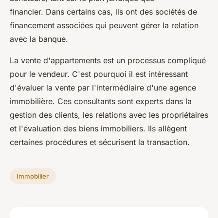
financier. Dans certains cas, ils ont des sociétés de
financement associées qui peuvent gérer la relation
avec la banque.
La vente d'appartements est un processus compliqué
pour le vendeur. C'est pourquoi il est intéressant
d'évaluer la vente par l'intermédiaire d'une agence
immobilière. Ces consultants sont experts dans la
gestion des clients, les relations avec les propriétaires
et l'évaluation des biens immobiliers. Ils allègent
certaines procédures et sécurisent la transaction.
Immobilier