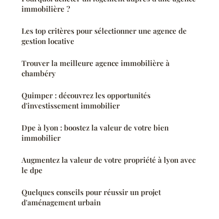
immobilière ?
Les top critères pour sélectionner une agence de
gestion locative
Trouver la meilleure agence immobilière à
chambéry
Quimper : découvrez les opportunités
d'investissement immobilier
Dpe à lyon : boostez la valeur de votre bien
immobilier
Augmentez la valeur de votre propriété à lyon avec
le dpe
Quelques conseils pour réussir un projet
d'aménagement urbain