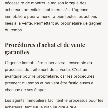
nécessaire de montrer la maison lorsque des
acheteurs potentiels sont intéressés. L'agence
immobilière pourra mener à bien toutes les actions
liées à la vente. Permettant au propriétaire de gagner
du temps.
Procédures d'achat et de vente
garanties
L’agence immobilière supervisera l'ensemble du
processus de traitement de la vente. C'est un
avantage pour le propriétaire, car les procédures
prennent du temps et peuvent être fastidieuses à
chacune de ses étapes.
Les agents immobiliers facilitent le processus pour les
acheteurs, tant sur le plan juridique que