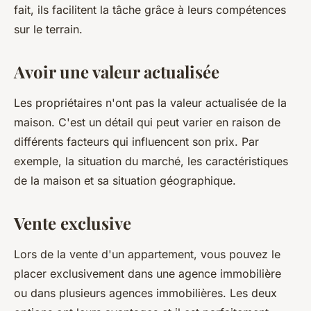
fait, ils facilitent la tâche grâce à leurs compétences
sur le terrain.
Avoir une valeur actualisée
Les propriétaires n'ont pas la valeur actualisée de la
maison. C'est un détail qui peut varier en raison de
différents facteurs qui influencent son prix. Par
exemple, la situation du marché, les caractéristiques
de la maison et sa situation géographique.
Vente exclusive
Lors de la vente d'un appartement, vous pouvez le
placer exclusivement dans une agence immobilière
ou dans plusieurs agences immobilières. Les deux