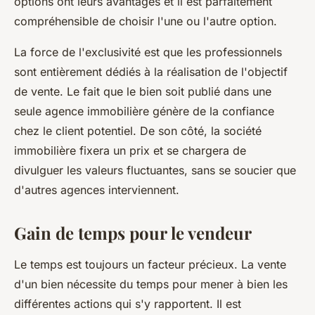
options ont leurs avantages et il est parfaitement
compréhensible de choisir l'une ou l'autre option.
La force de l'exclusivité est que les professionnels
sont entièrement dédiés à la réalisation de l'objectif
de vente. Le fait que le bien soit publié dans une
seule agence immobilière génère de la confiance
chez le client potentiel. De son côté, la société
immobilière fixera un prix et se chargera de
divulguer les valeurs fluctuantes, sans se soucier que
d'autres agences interviennent.
Gain de temps pour le vendeur
Le temps est toujours un facteur précieux. La vente
d'un bien nécessite du temps pour mener à bien les
différentes actions qui s'y rapportent. Il est