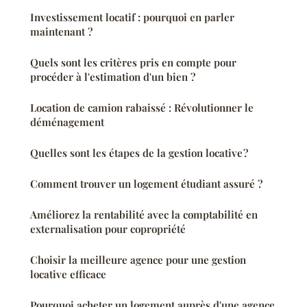
Investissement locatif : pourquoi en parler
maintenant ?
Quels sont les critères pris en compte pour
procéder à l'estimation d'un bien ?
Location de camion rabaissé : Révolutionner le
déménagement
Quelles sont les étapes de la gestion locative ?
Comment trouver un logement étudiant assuré ?
Améliorez la rentabilité avec la comptabilité en
externalisation pour copropriété
Choisir la meilleure agence pour une gestion
locative efficace
Pourquoi acheter un logement auprès d'une agence