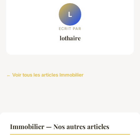
L
ECRIT PAR
lothaire
← Voir tous les articles Immobilier
Immobilier — Nos autres articles