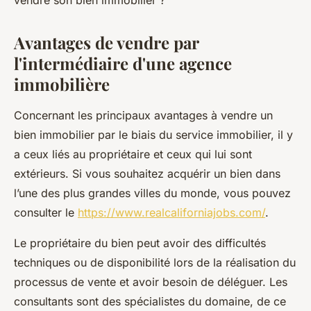
vendre son bien immobilier ?
Avantages de vendre par
l'intermédiaire d'une agence
immobilière
Concernant les principaux avantages à vendre un
bien immobilier par le biais du service immobilier, il y
a ceux liés au propriétaire et ceux qui lui sont
extérieurs. Si vous souhaitez acquérir un bien dans
l’une des plus grandes villes du monde, vous pouvez
consulter le
https://www.realcaliforniajobs.com/
.
Le propriétaire du bien peut avoir des difficultés
techniques ou de disponibilité lors de la réalisation du
processus de vente et avoir besoin de déléguer. Les
consultants sont des spécialistes du domaine, de ce