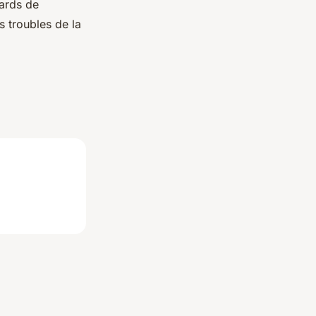
tards de
s troubles de la