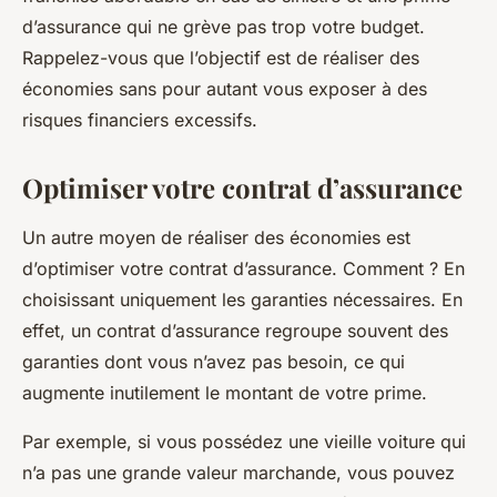
d’assurance qui ne grève pas trop votre budget.
Rappelez-vous que l’objectif est de réaliser des
économies sans pour autant vous exposer à des
risques
financiers excessifs.
Optimiser votre contrat d’assurance
Un autre moyen de réaliser des économies est
d’optimiser votre
contrat d’assurance
. Comment ? En
choisissant uniquement les
garanties
nécessaires. En
effet, un contrat d’assurance regroupe souvent des
garanties dont vous n’avez pas besoin, ce qui
augmente inutilement le
montant
de votre prime.
Par exemple, si vous possédez une vieille voiture qui
n’a pas une grande valeur marchande, vous pouvez