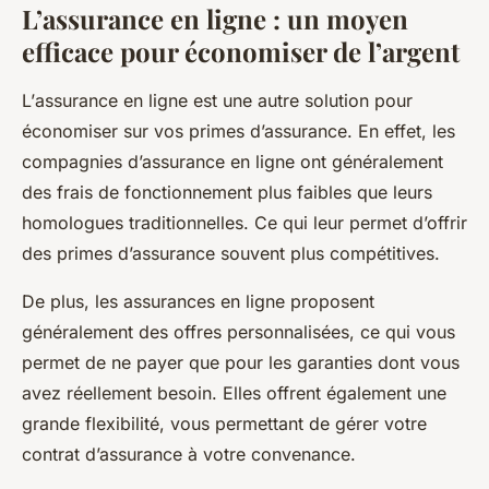
L’assurance en ligne : un moyen
efficace pour économiser de l’argent
L’
assurance en ligne
est une autre solution pour
économiser sur vos primes d’assurance. En effet, les
compagnies d’assurance en ligne ont généralement
des frais de fonctionnement plus faibles que leurs
homologues traditionnelles. Ce qui leur permet d’offrir
des primes d’assurance souvent plus compétitives.
De plus, les assurances en ligne proposent
généralement des offres personnalisées, ce qui vous
permet de ne payer que pour les garanties dont vous
avez réellement besoin. Elles offrent également une
grande flexibilité, vous permettant de gérer votre
contrat d’assurance à votre convenance.