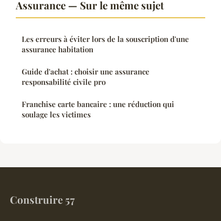
Assurance — Sur le même sujet
Les erreurs à éviter lors de la souscription d'une
assurance habitation
Guide d'achat : choisir une assurance
responsabilité civile pro
Franchise carte bancaire : une réduction qui
soulage les victimes
Construire 57