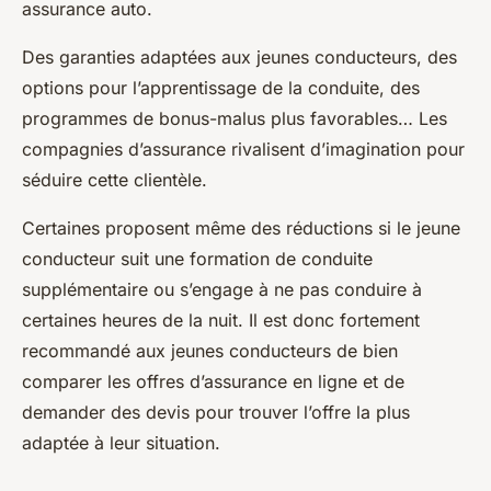
assurance auto.
Des garanties adaptées aux jeunes conducteurs, des
options pour l’apprentissage de la conduite, des
programmes de bonus-malus plus favorables… Les
compagnies d’assurance rivalisent d’imagination pour
séduire cette clientèle.
Certaines proposent même des réductions si le jeune
conducteur suit une formation de conduite
supplémentaire ou s’engage à ne pas conduire à
certaines heures de la nuit. Il est donc fortement
recommandé aux jeunes conducteurs de bien
comparer les offres d’assurance en ligne et de
demander des devis pour trouver l’offre la plus
adaptée à leur situation.