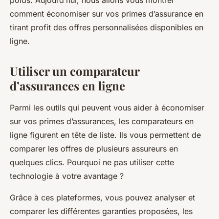
poids. Aujourd’hui, nous allons vous montrer
comment économiser sur vos primes d’assurance en
tirant profit des
offres personnalisées
disponibles en
ligne
.
Utiliser un comparateur
d’assurances en ligne
Parmi les outils qui peuvent vous aider à économiser
sur vos primes d’assurances, les
comparateurs en
ligne
figurent en tête de liste. Ils vous permettent de
comparer les
offres
de plusieurs assureurs en
quelques clics. Pourquoi ne pas utiliser cette
technologie à votre avantage ?
Grâce à ces plateformes, vous pouvez analyser et
comparer les différentes
garanties
proposées, les