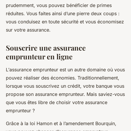
prudemment, vous pouvez bénéficier de primes
réduites. Vous faites ainsi d’une pierre deux coups :
vous conduisez en toute sécurité et vous économisez
sur votre assurance.
Souscrire une assurance
emprunteur en ligne
L’
assurance emprunteur
est un autre domaine où vous
pouvez réaliser des économies. Traditionnellement,
lorsque vous souscrivez un
crédit
, votre banque vous
propose son assurance emprunteur. Mais saviez-vous
que vous êtes libre de choisir votre assurance
emprunteur ?
Grâce à la loi Hamon et à l’amendement Bourquin,