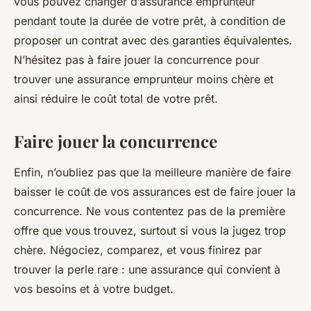
vous pouvez changer d’assurance emprunteur
pendant toute la durée de votre prêt, à condition de
proposer un contrat avec des garanties équivalentes.
N’hésitez pas à faire jouer la concurrence pour
trouver une assurance emprunteur moins chère et
ainsi réduire le coût total de votre prêt.
Faire jouer la concurrence
Enfin, n’oubliez pas que la meilleure manière de faire
baisser le coût de vos
assurances
est de faire jouer la
concurrence. Ne vous contentez pas de la première
offre que vous trouvez, surtout si vous la jugez trop
chère. Négociez, comparez, et vous finirez par
trouver la perle rare : une assurance qui convient à
vos besoins et à votre budget.