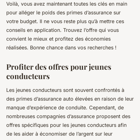
Voilà, vous avez maintenant toutes les clés en main
pour alléger le poids des primes d’assurance sur
votre budget. Il ne vous reste plus qu’à mettre ces
conseils en application. Trouvez l’offre qui vous
convient le mieux et profitez des économies
réalisées. Bonne chance dans vos recherches !
Profiter des offres pour jeunes
conducteurs
Les
jeunes conducteurs
sont souvent confrontés à
des primes d’assurance auto élevées en raison de leur
manque d’expérience de conduite. Cependant, de
nombreuses compagnies d’assurance proposent des
offres spécifiques pour les jeunes conducteurs afin
de les aider à économiser de l’argent sur leur