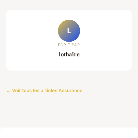
L
ECRIT PAR
lothaire
← Voir tous les articles Assurance