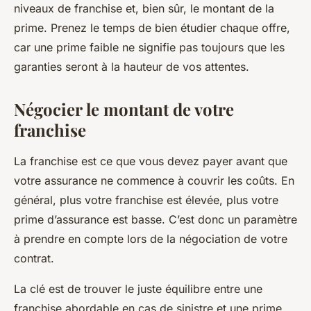
niveaux de
franchise
et, bien sûr, le
montant
de la
prime. Prenez le temps de bien étudier chaque
offre
,
car une prime faible ne signifie pas toujours que les
garanties seront à la hauteur de vos attentes.
Négocier le montant de votre
franchise
La
franchise
est ce que vous devez payer avant que
votre assurance ne commence à couvrir les coûts. En
général, plus votre franchise est élevée, plus votre
prime d’assurance est basse. C’est donc un paramètre
à prendre en compte lors de la négociation de votre
contrat
.
La clé est de trouver le juste équilibre entre une
franchise abordable en cas de sinistre et une prime