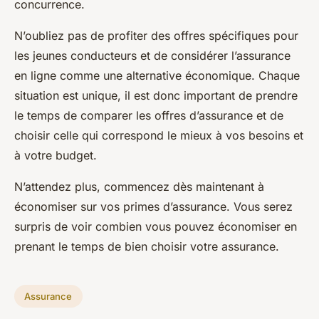
concurrence.
N’oubliez pas de profiter des offres spécifiques pour
les jeunes conducteurs et de considérer l’assurance
en ligne comme une alternative économique. Chaque
situation est unique, il est donc important de prendre
le temps de comparer les offres d’assurance et de
choisir celle qui correspond le mieux à vos besoins et
à votre budget.
N’attendez plus, commencez dès maintenant à
économiser sur vos primes d’assurance. Vous serez
surpris de voir combien vous pouvez économiser en
prenant le temps de bien choisir votre assurance.
Assurance