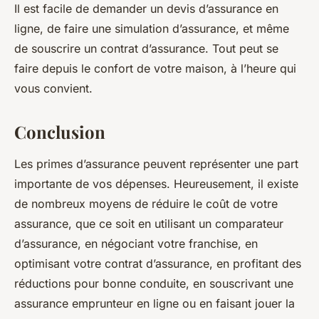
Il est facile de demander un devis d’assurance en
ligne, de faire une simulation d’assurance, et même
de souscrire un contrat d’assurance. Tout peut se
faire depuis le confort de votre maison, à l’heure qui
vous convient.
Conclusion
Les primes d’assurance peuvent représenter une part
importante de vos dépenses. Heureusement, il existe
de nombreux moyens de réduire le coût de votre
assurance, que ce soit en utilisant un comparateur
d’assurance, en négociant votre franchise, en
optimisant votre contrat d’assurance, en profitant des
réductions pour bonne conduite, en souscrivant une
assurance emprunteur en ligne ou en faisant jouer la