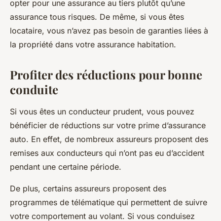
opter pour une assurance au tiers plutôt qu’une
assurance tous risques. De même, si vous êtes
locataire, vous n’avez pas besoin de garanties liées à
la propriété dans votre assurance habitation.
Profiter des réductions pour bonne
conduite
Si vous êtes un conducteur prudent, vous pouvez
bénéficier de réductions sur votre prime d’assurance
auto. En effet, de nombreux assureurs proposent des
remises aux conducteurs qui n’ont pas eu d’accident
pendant une certaine période.
De plus, certains assureurs proposent des
programmes de télématique qui permettent de suivre
votre comportement au volant. Si vous conduisez