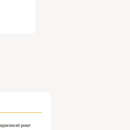
pagnement pour