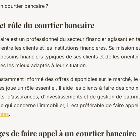
n courtier bancaire ?
et rôle du courtier bancaire
aire est un professionnel du secteur financier agissant en t
entre les clients et les institutions financières. Sa mission e
esoins financiers typiques de ses clients et de les orienter
es les mieux adaptés à leur situation.
nstamment informé des offres disponibles sur le marché, le 
 joue un rôle essentiel. Il aide les clients à faire des choix
ts, d’assurances, d’investissements et de gestion de patrim
 qui concerne l’immobilier, il est préférable de faire appel
ntes
.
es de faire appel à un courtier bancaire