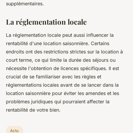
supplémentaires.
La réglementation locale
La réglementation locale peut aussi influencer la
rentabilité d'une location saisonnière. Certains
endroits ont des restrictions strictes sur la location à
court terme, ce qui limite la durée des séjours ou
nécessite l'obtention de licences spécifiques. Il est
crucial de se familiariser avec les règles et
réglementations locales avant de se lancer dans la
location saisonnière pour éviter les amendes et les
problèmes juridiques qui pourraient affecter la
rentabilité de votre bien.
Actu