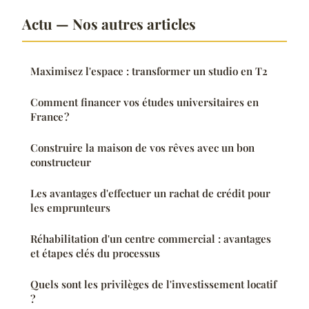
Actu — Nos autres articles
Maximisez l'espace : transformer un studio en T2
Comment financer vos études universitaires en
France ?
Construire la maison de vos rêves avec un bon
constructeur
Les avantages d'effectuer un rachat de crédit pour
les emprunteurs
Réhabilitation d'un centre commercial : avantages
et étapes clés du processus
Quels sont les privilèges de l'investissement locatif
?