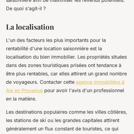
saisonnière afin de maximiser les revenus potentiels.
De quoi s'agit-il ?
La localisation
L'un des facteurs les plus importants pour la
rentabilité d'une location saisonnière est la
localisation du bien immobilier. Les propriétés situées
dans des zones touristiques prisées ont tendance à
être plus rentables, car elles attirent un grand nombre
de voyageurs. Contacter cette
agence immobilière à
Aix en Provence
pour avoir l'avis d'un professionnel
en la matière.
Les destinations populaires comme les villes côtières,
les stations de ski ou les grandes capitales attirent
généralement un flux constant de touristes, ce qui