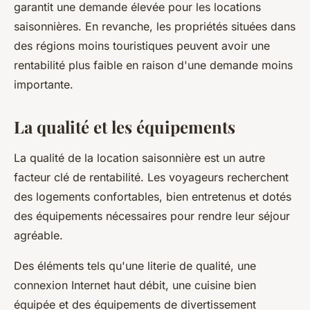
garantit une demande élevée pour les locations
saisonnières. En revanche, les propriétés situées dans
des régions moins touristiques peuvent avoir une
rentabilité plus faible en raison d'une demande moins
importante.
La qualité et les équipements
La qualité de la location saisonnière est un autre
facteur clé de rentabilité. Les voyageurs recherchent
des logements confortables, bien entretenus et dotés
des équipements nécessaires pour rendre leur séjour
agréable.
Des éléments tels qu'une literie de qualité, une
connexion Internet haut débit, une cuisine bien
équipée et des équipements de divertissement