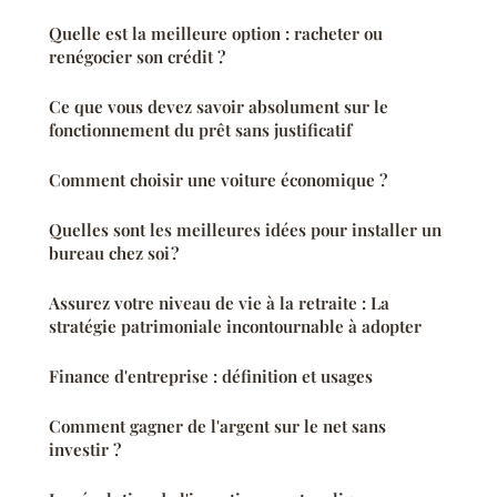
Quelle est la meilleure option : racheter ou
renégocier son crédit ?
Ce que vous devez savoir absolument sur le
fonctionnement du prêt sans justificatif
Comment choisir une voiture économique ?
Quelles sont les meilleures idées pour installer un
bureau chez soi ?
Assurez votre niveau de vie à la retraite : La
stratégie patrimoniale incontournable à adopter
Finance d'entreprise : définition et usages
Comment gagner de l'argent sur le net sans
investir ?