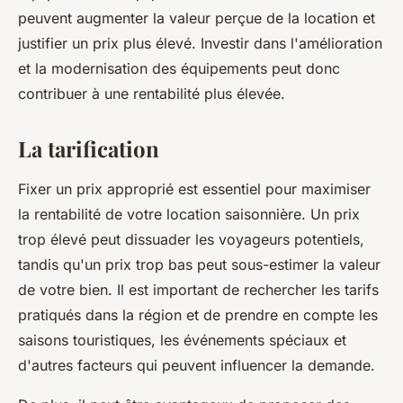
peuvent augmenter la valeur perçue de la location et
justifier un prix plus élevé. Investir dans l'amélioration
et la modernisation des équipements peut donc
contribuer à une rentabilité plus élevée.
La tarification
Fixer un prix approprié est essentiel pour maximiser
la rentabilité de votre location saisonnière. Un prix
trop élevé peut dissuader les voyageurs potentiels,
tandis qu'un prix trop bas peut sous-estimer la valeur
de votre bien. Il est important de rechercher les tarifs
pratiqués dans la région et de prendre en compte les
saisons touristiques, les événements spéciaux et
d'autres facteurs qui peuvent influencer la demande.