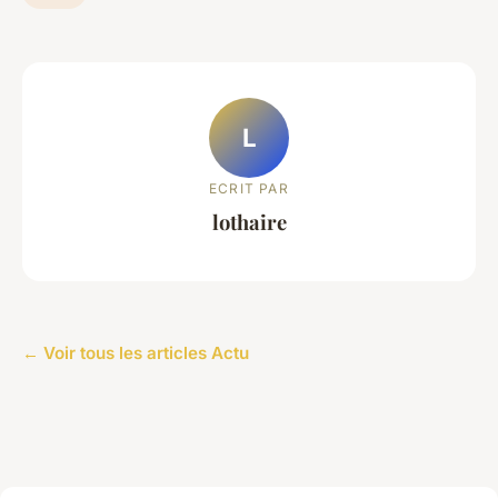
L
ECRIT PAR
lothaire
← Voir tous les articles Actu