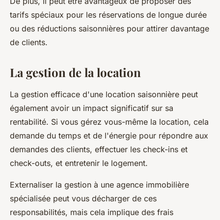
De plus, il peut être avantageux de proposer des
tarifs spéciaux pour les réservations de longue durée
ou des réductions saisonnières pour attirer davantage
de clients.
La gestion de la location
La gestion efficace d'une location saisonnière peut
également avoir un impact significatif sur sa
rentabilité. Si vous gérez vous-même la location, cela
demande du temps et de l'énergie pour répondre aux
demandes des clients, effectuer les check-ins et
check-outs, et entretenir le logement.
Externaliser la gestion à une agence immobilière
spécialisée peut vous décharger de ces
responsabilités, mais cela implique des frais